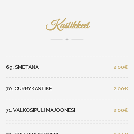
Kastikkeet
69. SMETANA
2,00€
70. CURRYKASTIKE
2,00€
71. VALKOSIPULI MAJOONESI
2,00€