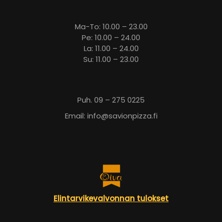
Ma-To: 10.00 – 23.00
Pe: 10.00 – 24.00
La: 11.00 – 24.00
Su: 11.00 – 23.00
Puh. 09 – 275 0225
Email: info@savionpizza.fi
Elintarvikevalvonnan tulokset